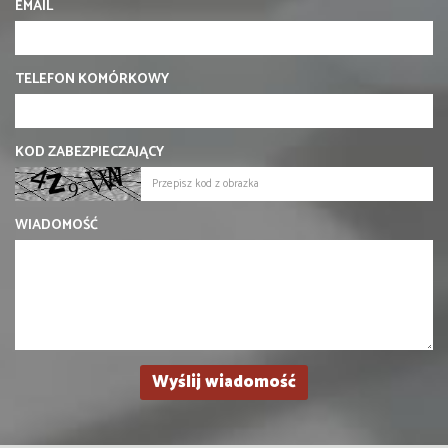
EMAIL
TELEFON KOMÓRKOWY
KOD ZABEZPIECZAJĄCY
WIADOMOŚĆ