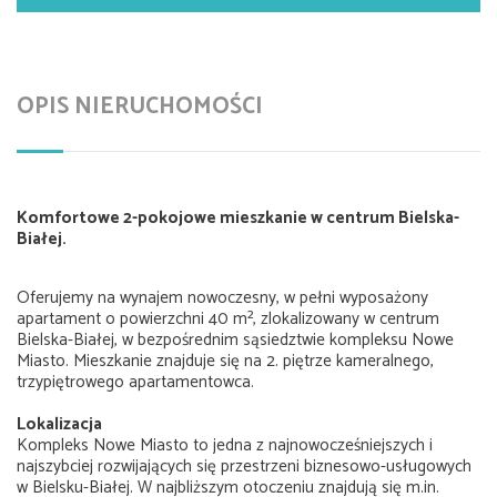
OPIS NIERUCHOMOŚCI
Komfortowe 2-pokojowe mieszkanie w centrum Bielska-
Białej.
Oferujemy na wynajem nowoczesny, w pełni wyposażony
apartament o powierzchni 40 m², zlokalizowany w centrum
Bielska-Białej, w bezpośrednim sąsiedztwie kompleksu Nowe
Miasto. Mieszkanie znajduje się na 2. piętrze kameralnego,
trzypiętrowego apartamentowca.
Lokalizacja
Kompleks Nowe Miasto to jedna z najnowocześniejszych i
najszybciej rozwijających się przestrzeni biznesowo-usługowych
w Bielsku-Białej. W najbliższym otoczeniu znajdują się m.in.