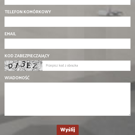
TELEFON KOMÓRKOWY
EMAIL
KOD ZABEZPIECZAJĄCY
WIADOMOŚĆ