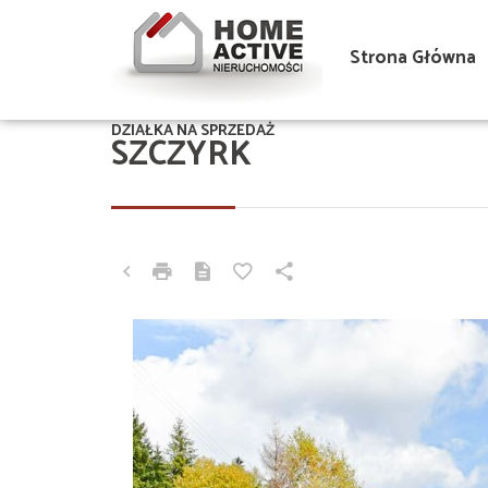
Strona Główna
DZIAŁKA NA SPRZEDAŻ
SZCZYRK