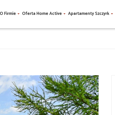
O Firmie
Oferta Home Active
Apartamenty Szczyrk