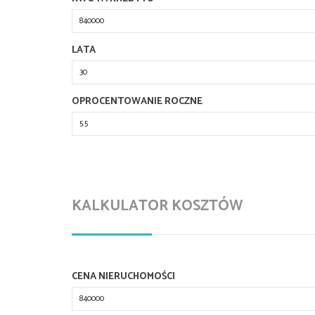
LATA
OPROCENTOWANIE ROCZNE
KALKULATOR KOSZTÓW
CENA NIERUCHOMOŚCI