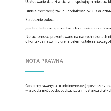
Usytuowanie działki w cichym i spokojnym miejscu. Ide
Istnieje możliwość zakupu dodatkowo ok. 80 ar dział
Serdecznie polecam!
Jeśli ta oferta nie spełnia Twoich oczekiwań
Nieruchomości prezentowane na naszych stronach ni
o kontakt z naszym biurem, celem ustalenia szczegół
NOTA PRAWNA
Opis oferty zawarty na stronie internetowej sporządzany je
właściciela, może podlegać aktualizacji i nie stanowi oferty o