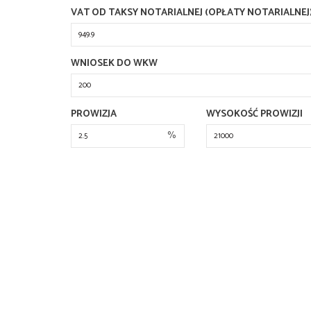
VAT OD TAKSY NOTARIALNEJ (OPŁATY NOTARIALNEJ
WNIOSEK DO WKW
PROWIZJA
WYSOKOŚĆ PROWIZJI
%