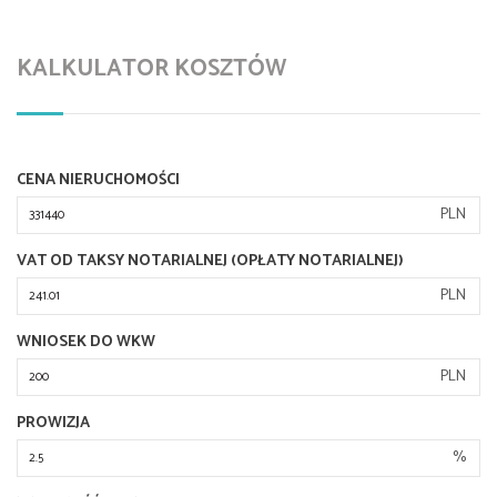
KALKULATOR KOSZTÓW
CENA NIERUCHOMOŚCI
PLN
VAT OD TAKSY NOTARIALNEJ (OPŁATY NOTARIALNEJ)
PLN
WNIOSEK DO WKW
PLN
PROWIZJA
%