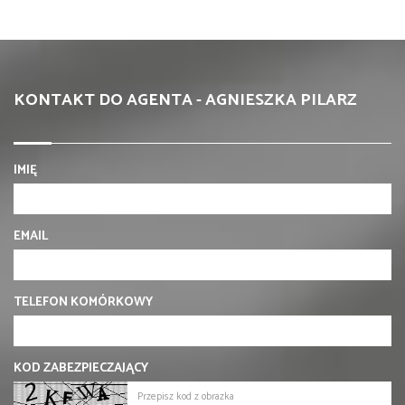
KONTAKT DO AGENTA - AGNIESZKA PILARZ
IMIĘ
EMAIL
TELEFON KOMÓRKOWY
KOD ZABEZPIECZAJĄCY