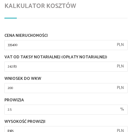
KALKULATOR KOSZTÓW
CENA NIERUCHOMOŚCI
PLN
VAT OD TAKSY NOTARIALNEJ (OPŁATY NOTARIALNEJ)
PLN
WNIOSEK DO WKW
PLN
PROWIZJA
%
WYSOKOŚĆ PROWIZJI
PLN