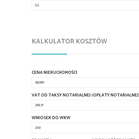
KALKULATOR KOSZTÓW
CENA NIERUCHOMOŚCI
VAT OD TAKSY NOTARIALNEJ (OPŁATY NOTARIALNEJ
WNIOSEK DO WKW