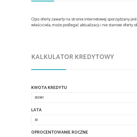
Opis oferty zawarty na stronie internetowej sporządzany je
właściciela, może podlegać aktualizacji i nie stanowi oferty o
KALKULATOR KREDYTOWY
KWOTA KREDYTU
LATA
OPROCENTOWANIE ROCZNE