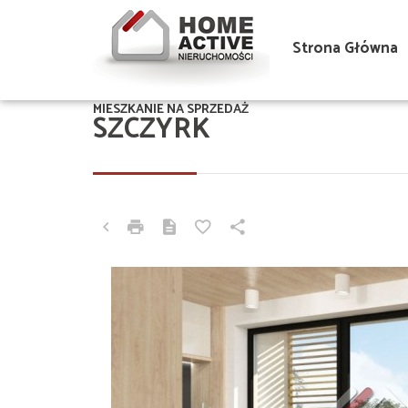
Strona Główna
MIESZKANIE NA SPRZEDAŻ
SZCZYRK