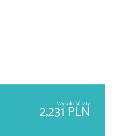
Wysokość raty
2,231 PLN