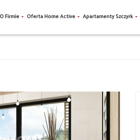
O Firmie
Oferta Home Active
Apartamenty Szczyrk