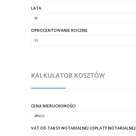
LATA
OPROCENTOWANIE ROCZNE
KALKULATOR KOSZTÓW
CENA NIERUCHOMOŚCI
VAT OD TAKSY NOTARIALNEJ (OPŁATY NOTARIALNEJ