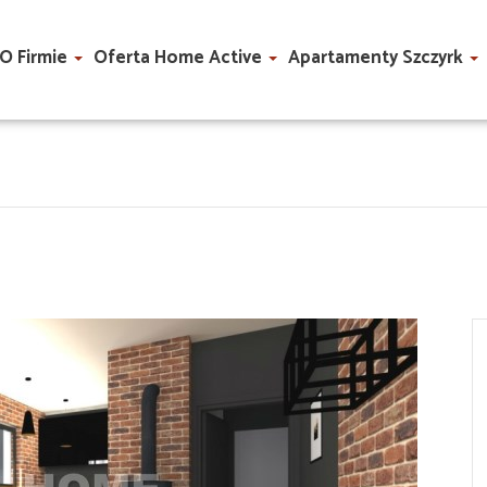
O Firmie
Oferta Home Active
Apartamenty Szczyrk