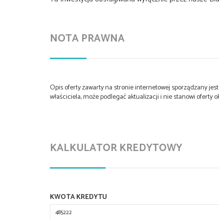
NOTA PRAWNA
Opis oferty zawarty na stronie internetowej sporządzany je
właściciela, może podlegać aktualizacji i nie stanowi oferty o
KALKULATOR KREDYTOWY
KWOTA KREDYTU