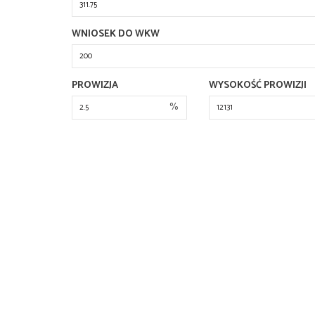
WNIOSEK DO WKW
PROWIZJA
WYSOKOŚĆ PROWIZJI
%