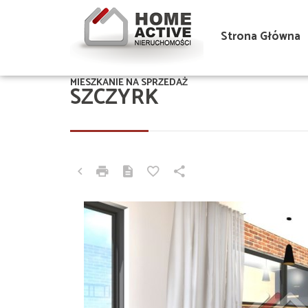
Strona Główna
MIESZKANIE NA SPRZEDAŻ
SZCZYRK