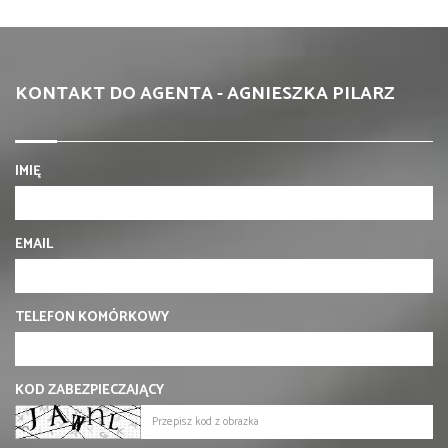
KONTAKT DO AGENTA - AGNIESZKA PILARZ
IMIĘ
EMAIL
TELEFON KOMÓRKOWY
KOD ZABEZPIECZAJĄCY