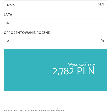
PLN
LATA
OPROCENTOWANIE ROCZNE
%
Wysokość raty
2,782 PLN