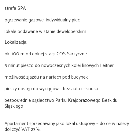
strefa SPA
ogrzewanie gazowe, indywidualny piec
lokale oddawane w stanie deweloperskim
Lokalizacja:
ok. 100 m od dolnej stacji COS Skrzyczne
5 minut pieszo do nowoczesnych kolei linowych Leitner
możliwość zjazdu na nartach pod budynek
pieszy dostęp do wyciągów – bez auta i skibusa
bezpośrednie sąsiedztwo Parku Krajobrazowego Beskidu
Śląskiego
Apartament sprzedawany jako lokal usługowy – do ceny należy
doliczyć VAT 23%.