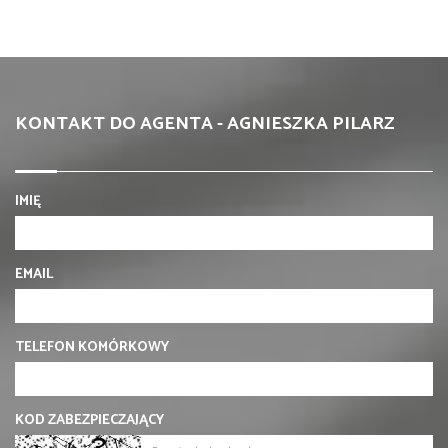
KONTAKT DO AGENTA - AGNIESZKA PILARZ
IMIĘ
EMAIL
TELEFON KOMÓRKOWY
KOD ZABEZPIECZAJĄCY