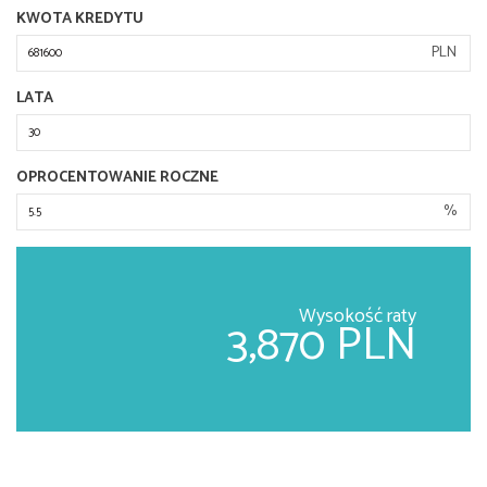
KWOTA KREDYTU
PLN
LATA
OPROCENTOWANIE ROCZNE
%
Wysokość raty
3,870 PLN